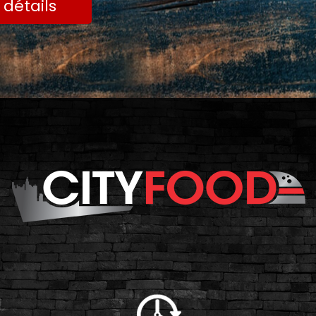
 détails