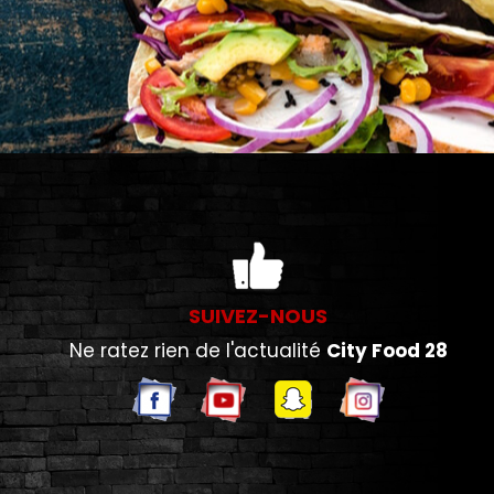
SUIVEZ-NOUS
Ne ratez rien de l'actualité
City Food 28