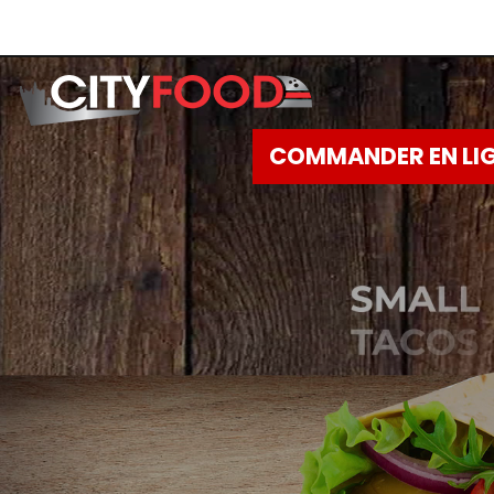
COMMANDER EN LI