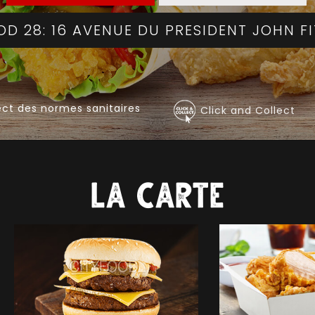
COMMANDER
ct des normes sanitaires
Click and Collect
la carte
COMMANDER