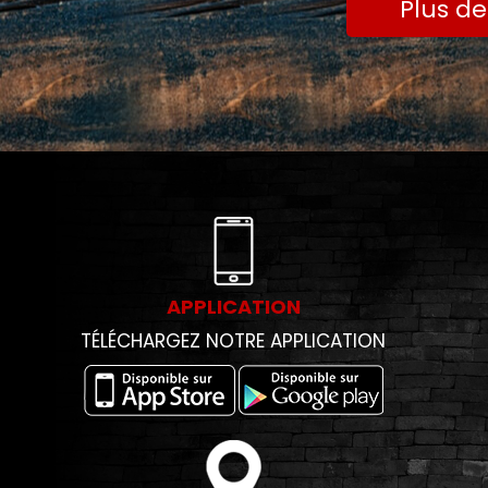
Plus de
APPLICATION
TÉLÉCHARGEZ NOTRE APPLICATION