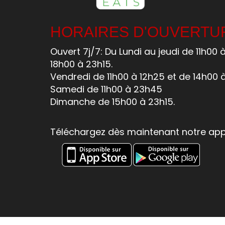
HORAIRES D'OUVERTU
Ouvert 7j/7: Du Lundi au jeudi de 11h00 
18h00 à 23h15.
Vendredi de 11h00 à 12h25 et de 14h00 
Samedi de 11h00 à 23h45
Dimanche de 15h00 à 23h15.
Téléchargez dès maintenant notre appl