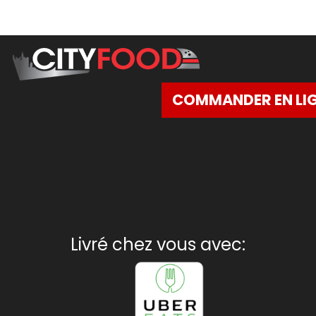
COMMANDER EN LI
Livré chez vous avec: